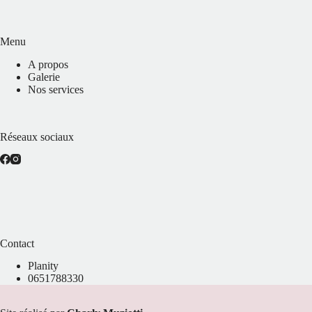
Menu
A propos
Galerie
Nos services
Réseaux sociaux
Contact
Planity
0651788330