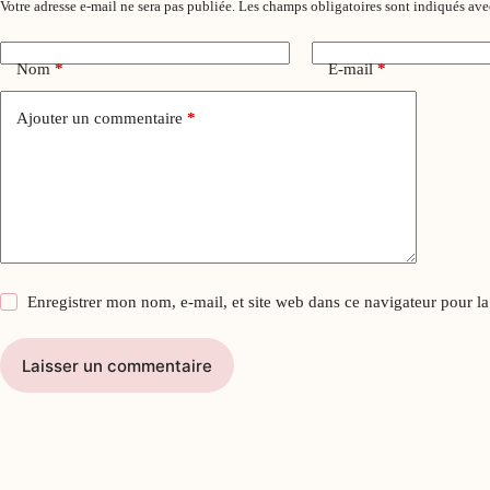
Votre adresse e-mail ne sera pas publiée.
Les champs obligatoires sont indiqués av
Nom
*
E-mail
*
Ajouter un commentaire
*
Enregistrer mon nom, e-mail, et site web dans ce navigateur pour l
Laisser un commentaire